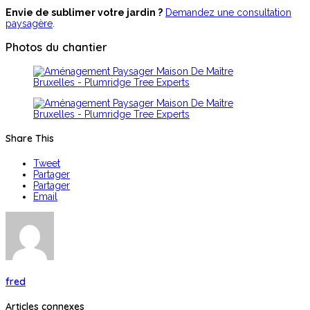
Envie de sublimer votre jardin ?
Demandez une consultation
paysagère
.
Photos du chantier
Share This
Tweet
Partager
Partager
Email
fred
Articles connexes