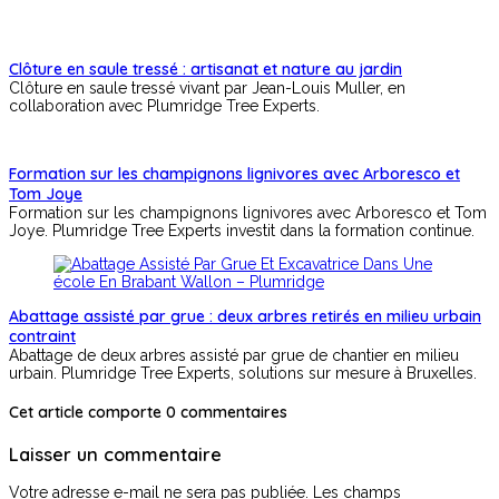
Clôture en saule tressé : artisanat et nature au jardin
Clôture en saule tressé vivant par Jean-Louis Muller, en
collaboration avec Plumridge Tree Experts.
Formation sur les champignons lignivores avec Arboresco et
Tom Joye
Formation sur les champignons lignivores avec Arboresco et Tom
Joye. Plumridge Tree Experts investit dans la formation continue.
Abattage assisté par grue : deux arbres retirés en milieu urbain
contraint
Abattage de deux arbres assisté par grue de chantier en milieu
urbain. Plumridge Tree Experts, solutions sur mesure à Bruxelles.
Cet article comporte 0 commentaires
Laisser un commentaire
Votre adresse e-mail ne sera pas publiée.
Les champs